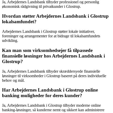
Ja, Arbejdernes Landsbank tilbyder professionel og personlig
økonomisk rådgivning til privatkunder i Glostrup.
Hvordan støtter Arbejdernes Landsbank i Glostrup
lokalsamfundet?
Arbejdernes Landsbank i Glostrup støtter lokale initiativer,
foreninger og arrangementer for at bidrage til lokalsamfundets
udvikling.
Kan man som virksomhedsejer få tilpassede
finansielle løsninger hos Arbejdernes Landsbank i
Glostrup?
Ja, Arbejdernes Landsbank tilbyder skræddersyede finansielle
løsninger til virksomheder i Glostrup baseret på deres individuelle
behov og mål.
Har Arbejdernes Landsbank i Glostrup online
banking muligheder for deres kunder?
Ja, Arbejdernes Landsbank i Glostrup tilbyder moderne online
banking-løsninger, så kunderne nemt og sikkert kan administrere