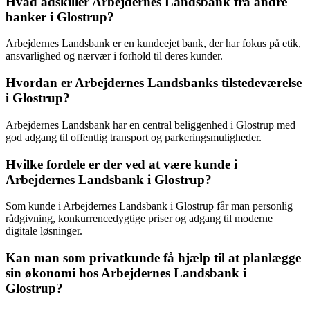
Hvad adskiller Arbejdernes Landsbank fra andre
banker i Glostrup?
Arbejdernes Landsbank er en kundeejet bank, der har fokus på etik,
ansvarlighed og nærvær i forhold til deres kunder.
Hvordan er Arbejdernes Landsbanks tilstedeværelse
i Glostrup?
Arbejdernes Landsbank har en central beliggenhed i Glostrup med
god adgang til offentlig transport og parkeringsmuligheder.
Hvilke fordele er der ved at være kunde i
Arbejdernes Landsbank i Glostrup?
Som kunde i Arbejdernes Landsbank i Glostrup får man personlig
rådgivning, konkurrencedygtige priser og adgang til moderne
digitale løsninger.
Kan man som privatkunde få hjælp til at planlægge
sin økonomi hos Arbejdernes Landsbank i
Glostrup?