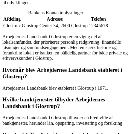
til udviklingen.
Bankens Kontaktoplysninger
Afdeling
Adresse
Telefon
Glostrup
Glostrup Center 34, 2600 Glostrup
12345678
Arbejdernes Landsbank i Glostrup er en vigtig del af
lokalsamfundet, der prioriterer personlig rådgivning, finansielle
løsninger og samfundsengagement. Med en stærk historie og
forankring lokalt er banken en pålidelig partner for både private og
erhvervskunder i Glostrup.
Hvornår blev Arbejdernes Landsbank etableret i
Glostrup?
Arbejdernes Landsbank blev etableret i Glostrup i 1971.
Hvilke banktjenester tilbyder Arbejdernes
Landsbank i Glostrup?
Arbejdernes Landsbank i Glostrup tilbyder en bred vifte af
banktjenester, herunder lån, opsparing, investering og forsikring.