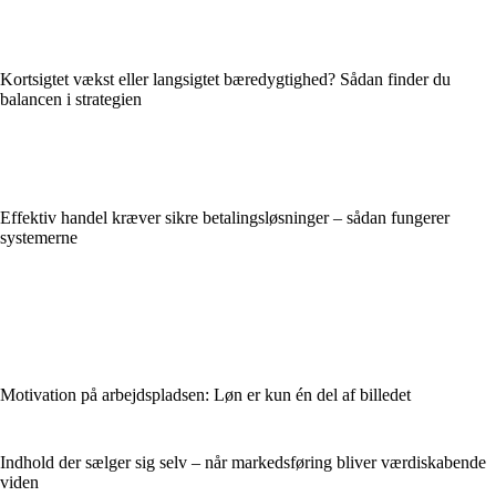
Kortsigtet vækst eller langsigtet bæredygtighed? Sådan finder du
balancen i strategien
Effektiv handel kræver sikre betalingsløsninger – sådan fungerer
systemerne
Motivation på arbejdspladsen: Løn er kun én del af billedet
Indhold der sælger sig selv – når markedsføring bliver værdiskabende
viden