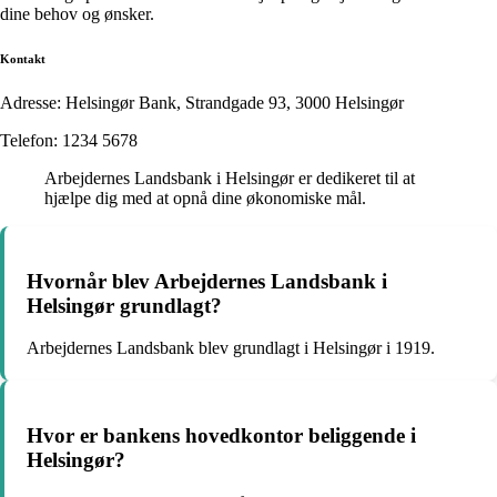
dine behov og ønsker.
Kontakt
Adresse: Helsingør Bank, Strandgade 93, 3000 Helsingør
Telefon: 1234 5678
Arbejdernes Landsbank i Helsingør er dedikeret til at
hjælpe dig med at opnå dine økonomiske mål.
Hvornår blev Arbejdernes Landsbank i
Helsingør grundlagt?
Arbejdernes Landsbank blev grundlagt i Helsingør i 1919.
Hvor er bankens hovedkontor beliggende i
Helsingør?