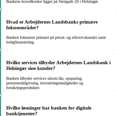
Bankens hovedkontor ligger på Stengade 20 i Helsingør.
Hvad er Arbejdernes Landsbanks primære
fokusområder?
Banken fokuserer primært på privat- og erhvervskunder samt
boligfinansiering.
Hvilke services tilbyder Arbejdernes Landsbank i
Helsingør sine kunder?
Banken tilbyder services såsom lån, opsparing,
pensionsrådgivning, investeringsmuligheder og
forsikringsprodukter.
Hvilke løsninger har banken for digitale
banktjenester?