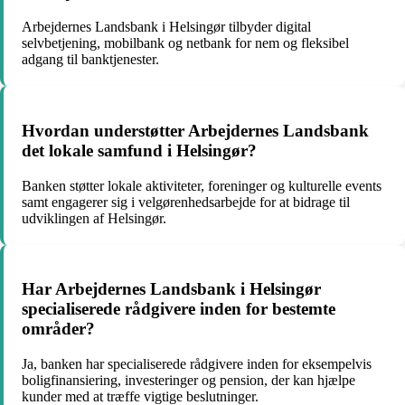
Arbejdernes Landsbank i Helsingør tilbyder digital
selvbetjening, mobilbank og netbank for nem og fleksibel
adgang til banktjenester.
Hvordan understøtter Arbejdernes Landsbank
det lokale samfund i Helsingør?
Banken støtter lokale aktiviteter, foreninger og kulturelle events
samt engagerer sig i velgørenhedsarbejde for at bidrage til
udviklingen af Helsingør.
Har Arbejdernes Landsbank i Helsingør
specialiserede rådgivere inden for bestemte
områder?
Ja, banken har specialiserede rådgivere inden for eksempelvis
boligfinansiering, investeringer og pension, der kan hjælpe
kunder med at træffe vigtige beslutninger.