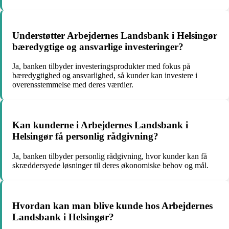
Understøtter Arbejdernes Landsbank i Helsingør
bæredygtige og ansvarlige investeringer?
Ja, banken tilbyder investeringsprodukter med fokus på
bæredygtighed og ansvarlighed, så kunder kan investere i
overensstemmelse med deres værdier.
Kan kunderne i Arbejdernes Landsbank i
Helsingør få personlig rådgivning?
Ja, banken tilbyder personlig rådgivning, hvor kunder kan få
skræddersyede løsninger til deres økonomiske behov og mål.
Hvordan kan man blive kunde hos Arbejdernes
Landsbank i Helsingør?