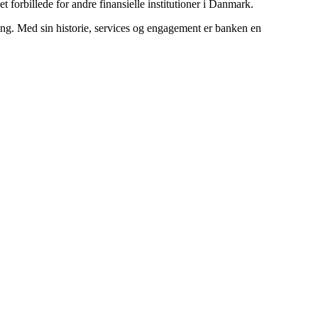
forbillede for andre finansielle institutioner i Danmark.
ing. Med sin historie, services og engagement er banken en