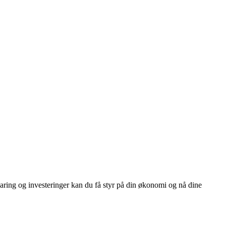
paring og investeringer kan du få styr på din økonomi og nå dine