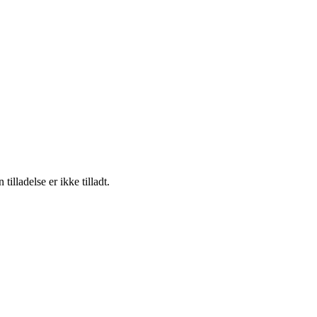
lladelse er ikke tilladt.