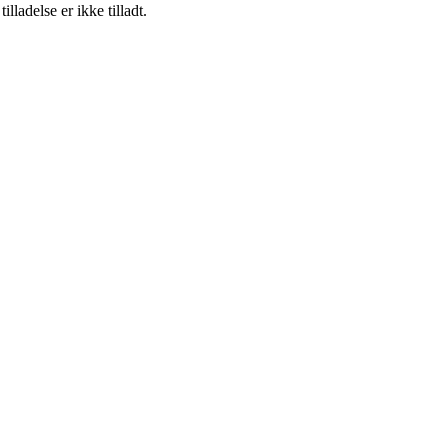
adelse er ikke tilladt.