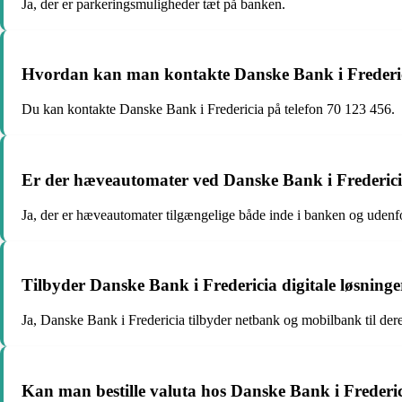
Ja, der er parkeringsmuligheder tæt på banken.
Hvordan kan man kontakte Danske Bank i Frederi
Du kan kontakte Danske Bank i Fredericia på telefon 70 123 456.
Er der hæveautomater ved Danske Bank i Frederic
Ja, der er hæveautomater tilgængelige både inde i banken og udenf
Tilbyder Danske Bank i Fredericia digitale løsninge
Ja, Danske Bank i Fredericia tilbyder netbank og mobilbank til der
Kan man bestille valuta hos Danske Bank i Frederi