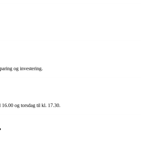
paring og investering.
 16.00 og torsdag til kl. 17.30.
?