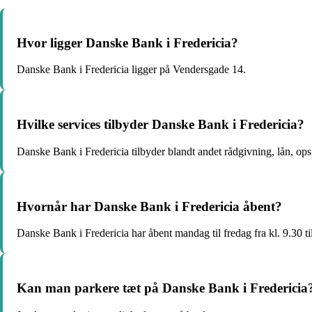
Hvor ligger Danske Bank i Fredericia?
Danske Bank i Fredericia ligger på Vendersgade 14.
Hvilke services tilbyder Danske Bank i Fredericia?
Danske Bank i Fredericia tilbyder blandt andet rådgivning, lån, ops
Hvornår har Danske Bank i Fredericia åbent?
Danske Bank i Fredericia har åbent mandag til fredag fra kl. 9.30 til
Kan man parkere tæt på Danske Bank i Fredericia