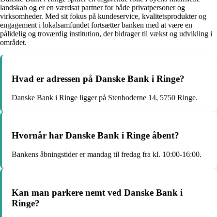
landskab og er en værdsat partner for både privatpersoner og
virksomheder. Med sit fokus på kundeservice, kvalitetsprodukter og
engagement i lokalsamfundet fortsætter banken med at være en
pålidelig og troværdig institution, der bidrager til vækst og udvikling i
området.
Hvad er adressen på Danske Bank i Ringe?
Danske Bank i Ringe ligger på Stenboderne 14, 5750 Ringe.
Hvornår har Danske Bank i Ringe åbent?
Bankens åbningstider er mandag til fredag fra kl. 10:00-16:00.
Kan man parkere nemt ved Danske Bank i
Ringe?