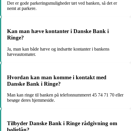
Der er gode parkeringsmuligheder tæt ved banken, så det er
nemt at parkere.
Kan man hæve kontanter i Danske Bank i
Ringe?
Ja, man kan både hæve og indsætte kontanter i bankens
hæveautomater.
Hvordan kan man komme i kontakt med
Danske Bank i Ringe?
Man kan ringe til banken på telefonnummeret 45 74 71 70 eller
besøge deres hjemmeside.
Tilbyder Danske Bank i Ringe rådgivning om
boliglån?