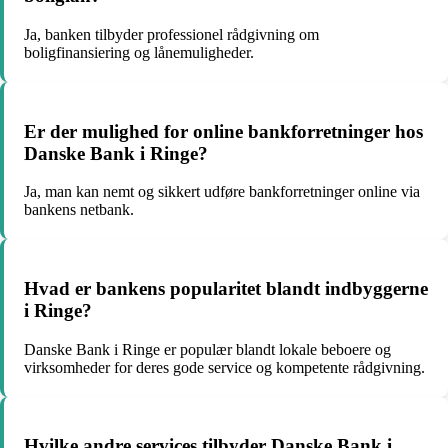
Ja, banken tilbyder professionel rådgivning om
boligfinansiering og lånemuligheder.
Er der mulighed for online bankforretninger hos
Danske Bank i Ringe?
Ja, man kan nemt og sikkert udføre bankforretninger online via
bankens netbank.
Hvad er bankens popularitet blandt indbyggerne
i Ringe?
Danske Bank i Ringe er populær blandt lokale beboere og
virksomheder for deres gode service og kompetente rådgivning.
Hvilke andre services tilbyder Danske Bank i