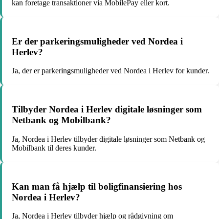
kan foretage transaktioner via MobilePay eller kort.
Er der parkeringsmuligheder ved Nordea i
Herlev?
Ja, der er parkeringsmuligheder ved Nordea i Herlev for kunder.
Tilbyder Nordea i Herlev digitale løsninger som
Netbank og Mobilbank?
Ja, Nordea i Herlev tilbyder digitale løsninger som Netbank og
Mobilbank til deres kunder.
Kan man få hjælp til boligfinansiering hos
Nordea i Herlev?
Ja, Nordea i Herlev tilbyder hjælp og rådgivning om