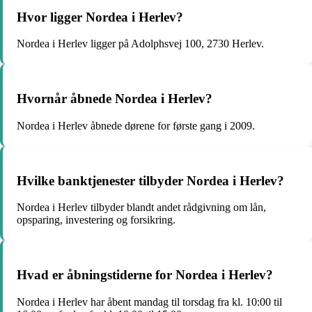
Hvor ligger Nordea i Herlev?
Nordea i Herlev ligger på Adolphsvej 100, 2730 Herlev.
Hvornår åbnede Nordea i Herlev?
Nordea i Herlev åbnede dørene for første gang i 2009.
Hvilke banktjenester tilbyder Nordea i Herlev?
Nordea i Herlev tilbyder blandt andet rådgivning om lån,
opsparing, investering og forsikring.
Hvad er åbningstiderne for Nordea i Herlev?
Nordea i Herlev har åbent mandag til torsdag fra kl. 10:00 til