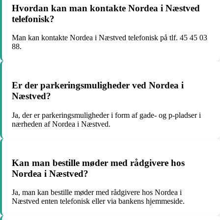
Hvordan kan man kontakte Nordea i Næstved
telefonisk?
Man kan kontakte Nordea i Næstved telefonisk på tlf. 45 45 03
88.
Er der parkeringsmuligheder ved Nordea i
Næstved?
Ja, der er parkeringsmuligheder i form af gade- og p-pladser i
nærheden af Nordea i Næstved.
Kan man bestille møder med rådgivere hos
Nordea i Næstved?
Ja, man kan bestille møder med rådgivere hos Nordea i
Næstved enten telefonisk eller via bankens hjemmeside.