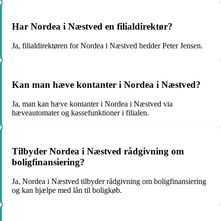
Har Nordea i Næstved en filialdirektør?
Ja, filialdirektøren for Nordea i Næstved hedder Peter Jensen.
Kan man hæve kontanter i Nordea i Næstved?
Ja, man kan hæve kontanter i Nordea i Næstved via
hæveautomater og kassefunktioner i filialen.
Tilbyder Nordea i Næstved rådgivning om
boligfinansiering?
Ja, Nordea i Næstved tilbyder rådgivning om boligfinansiering
og kan hjælpe med lån til boligkøb.