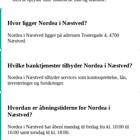
Hvor ligger Nordea i Næstved?
Nordea i Næstved ligger på adressen Teatergade 4, 4700
Næstved.
Hvilke banktjenester tilbyder Nordea i Næstved?
Nordea i Næstved tilbyder services som kontooprettelse, lån,
investeringer og forsikringer.
Hvordan er åbningstiderne for Nordea i
Næstved?
Nordea i Næstved har åbent mandag til fredag fra kl. 10:00 til
16:00 samt torsdag til kl. 18:00.