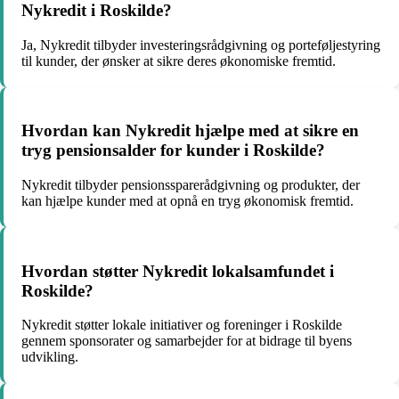
Nykredit i Roskilde?
Ja, Nykredit tilbyder investeringsrådgivning og porteføljestyring
til kunder, der ønsker at sikre deres økonomiske fremtid.
Hvordan kan Nykredit hjælpe med at sikre en
tryg pensionsalder for kunder i Roskilde?
Nykredit tilbyder pensionssparerådgivning og produkter, der
kan hjælpe kunder med at opnå en tryg økonomisk fremtid.
Hvordan støtter Nykredit lokalsamfundet i
Roskilde?
Nykredit støtter lokale initiativer og foreninger i Roskilde
gennem sponsorater og samarbejder for at bidrage til byens
udvikling.