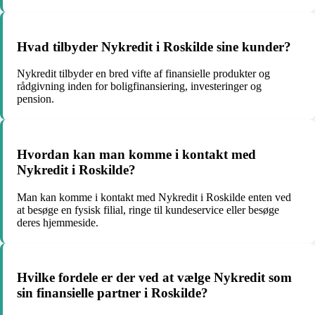
Hvad tilbyder Nykredit i Roskilde sine kunder?
Nykredit tilbyder en bred vifte af finansielle produkter og
rådgivning inden for boligfinansiering, investeringer og
pension.
Hvordan kan man komme i kontakt med
Nykredit i Roskilde?
Man kan komme i kontakt med Nykredit i Roskilde enten ved
at besøge en fysisk filial, ringe til kundeservice eller besøge
deres hjemmeside.
Hvilke fordele er der ved at vælge Nykredit som
sin finansielle partner i Roskilde?