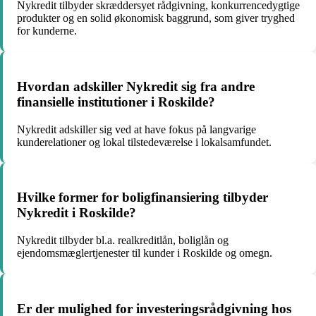
Nykredit tilbyder skræddersyet rådgivning, konkurrencedygtige
produkter og en solid økonomisk baggrund, som giver tryghed
for kunderne.
Hvordan adskiller Nykredit sig fra andre
finansielle institutioner i Roskilde?
Nykredit adskiller sig ved at have fokus på langvarige
kunderelationer og lokal tilstedeværelse i lokalsamfundet.
Hvilke former for boligfinansiering tilbyder
Nykredit i Roskilde?
Nykredit tilbyder bl.a. realkreditlån, boliglån og
ejendomsmæglertjenester til kunder i Roskilde og omegn.
Er der mulighed for investeringsrådgivning hos