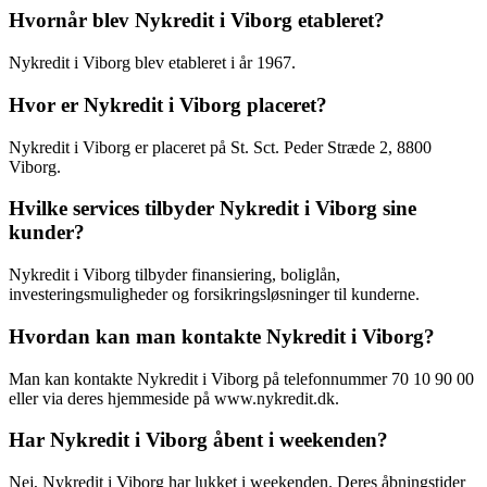
Hvornår blev Nykredit i Viborg etableret?
Nykredit i Viborg blev etableret i år 1967.
Hvor er Nykredit i Viborg placeret?
Nykredit i Viborg er placeret på St. Sct. Peder Stræde 2, 8800
Viborg.
Hvilke services tilbyder Nykredit i Viborg sine
kunder?
Nykredit i Viborg tilbyder finansiering, boliglån,
investeringsmuligheder og forsikringsløsninger til kunderne.
Hvordan kan man kontakte Nykredit i Viborg?
Man kan kontakte Nykredit i Viborg på telefonnummer 70 10 90 00
eller via deres hjemmeside på www.nykredit.dk.
Har Nykredit i Viborg åbent i weekenden?
Nej, Nykredit i Viborg har lukket i weekenden. Deres åbningstider