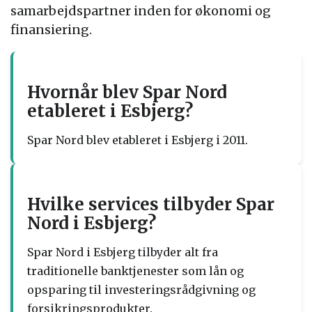
samarbejdspartner inden for økonomi og
finansiering.
Hvornår blev Spar Nord
etableret i Esbjerg?
Spar Nord blev etableret i Esbjerg i 2011.
Hvilke services tilbyder Spar
Nord i Esbjerg?
Spar Nord i Esbjerg tilbyder alt fra
traditionelle banktjenester som lån og
opsparing til investeringsrådgivning og
forsikringsprodukter.