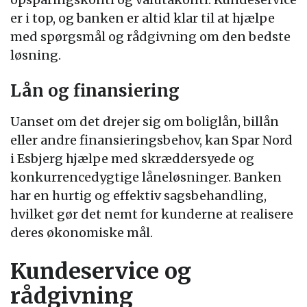
er i top, og banken er altid klar til at hjælpe
med spørgsmål og rådgivning om den bedste
løsning.
Lån og finansiering
Uanset om det drejer sig om boliglån, billån
eller andre finansieringsbehov, kan Spar Nord
i Esbjerg hjælpe med skræddersyede og
konkurrencedygtige låneløsninger. Banken
har en hurtig og effektiv sagsbehandling,
hvilket gør det nemt for kunderne at realisere
deres økonomiske mål.
Kundeservice og
rådgivning