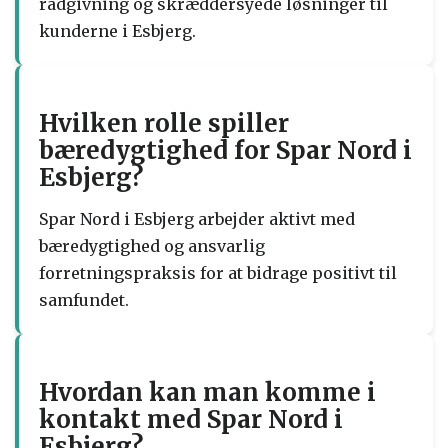
rådgivning og skræddersyede løsninger til
kunderne i Esbjerg.
Hvilken rolle spiller
bæredygtighed for Spar Nord i
Esbjerg?
Spar Nord i Esbjerg arbejder aktivt med
bæredygtighed og ansvarlig
forretningspraksis for at bidrage positivt til
samfundet.
Hvordan kan man komme i
kontakt med Spar Nord i
Esbjerg?