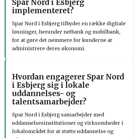
Spar Nord i Esbjerg
implementeret?
Spar Nord i Esbjerg tilbyder en række digitale
løsninger, herunder netbank og mobilbank,
for at gøre det nemmere for kunderne at
administrere deres økonomi.
Hvordan engagerer Spar Nord
i Esbjerg sig i lokale
uddannelses- og
talentsamarbejder?
Spar Nord i Esbjerg samarbejder med
uddannelsesinstitutioner og virksomheder i
lokalområdet for at støtte uddannelse og