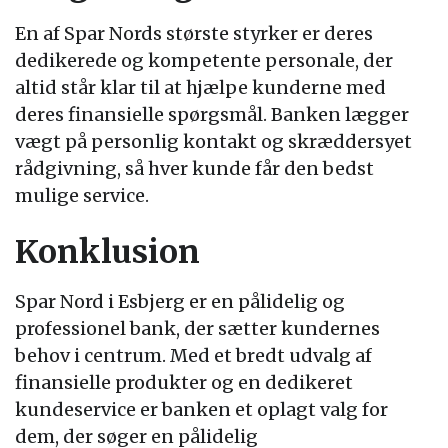
En af Spar Nords største styrker er deres
dedikerede og kompetente personale, der
altid står klar til at hjælpe kunderne med
deres finansielle spørgsmål. Banken lægger
vægt på personlig kontakt og skræddersyet
rådgivning, så hver kunde får den bedst
mulige service.
Konklusion
Spar Nord i Esbjerg er en pålidelig og
professionel bank, der sætter kundernes
behov i centrum. Med et bredt udvalg af
finansielle produkter og en dedikeret
kundeservice er banken et oplagt valg for
dem, der søger en pålidelig