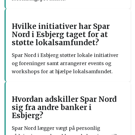
Hvilke initiativer har Spar
Nord i Esbjerg taget for at
støtte lokalsamfundet?
Spar Nord i Esbjerg støtter lokale initiativer
og foreninger samt arrangerer events og
workshops for at hjælpe lokalsamfundet.
Hvordan adskiller Spar Nord
sig fra andre banker i
Esbjerg?
Spar Nord lægger vægt på personlig