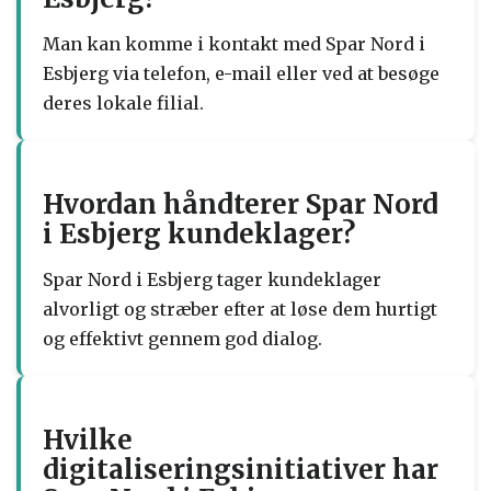
Man kan komme i kontakt med Spar Nord i
Esbjerg via telefon, e-mail eller ved at besøge
deres lokale filial.
Hvordan håndterer Spar Nord
i Esbjerg kundeklager?
Spar Nord i Esbjerg tager kundeklager
alvorligt og stræber efter at løse dem hurtigt
og effektivt gennem god dialog.
Hvilke
digitaliseringsinitiativer har