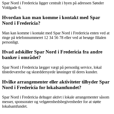
Spar Nord i Fredericia ligger centralt i byen på adressen Sønder
Voldgade 6.
Hvordan kan man komme i kontakt med Spar
Nord i Fredericia?
Man kan komme i kontakt med Spar Nord i Fredericia enten ved at
ringe på telefonnummeret 12 34 56 78 eller ved at besøge filialen
personligt.
Hvad adskiller Spar Nord i Fredericia fra andre
banker i området?
Spar Nord i Fredericia lægger vægt på personlig service, lokal
tilstedeværelse og skræddersyede løsninger til deres kunder.
Hvilke arrangementer eller aktiviteter tilbyder Spar
Nord i Fredericia for lokalsamfundet?
Spar Nord i Fredericia deltager aktivt i lokale arrangementer såsom
messer, sponsorater og velgørenhedsbegivenheder for at støtte
lokalsamfundet.