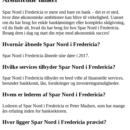
Spar Nord i Fredericia er mere end bare en bank – det er et sted,
hvor dine økonomiske ambitioner kan blive til virkelighed. Uanset
om du har brug for enkle bankløsninger eller kompleks rådgivning,
vil du finde alt, hvad du har brug for hos Spar Nord i Fredericia.
Besøg dem i dag og start din rejse mod økonomisk succes!
Hvornår åbnede Spar Nord i Fredericia?
Spar Nord i Fredericia åbnede sine døre i 2017.
Hvilke services tilbyder Spar Nord i Fredericia?
Spar Nord i Fredericia tilbyder en bred vifte af finansielle services,
herunder bankkonti, lån, forsikringer og investeringsmuligheder.
Hvem er lederen af Spar Nord i Fredericia?
Lederen af Spar Nord i Fredericia er Peter Madsen, som har mange
års erfaring inden for banksektoren.
Hvor ligger Spar Nord i Fredericia præcist?