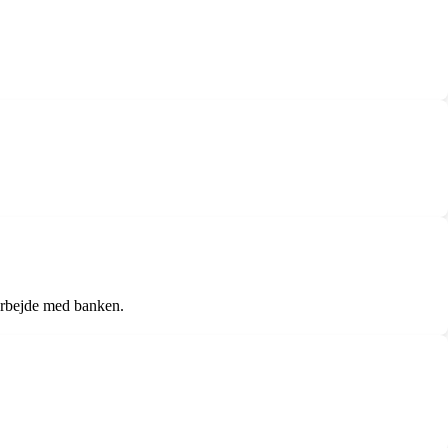
arbejde med banken.