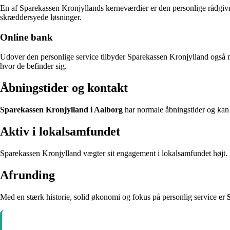
En af Sparekassen Kronjyllands kerneværdier er den personlige rådgivnin
skræddersyede løsninger.
Online bank
Udover den personlige service tilbyder Sparekassen Kronjylland også 
hvor de befinder sig.
Åbningstider og kontakt
Sparekassen Kronjylland i Aalborg
har normale åbningstider og kan 
Aktiv i lokalsamfundet
Sparekassen Kronjylland vægter sit engagement i lokalsamfundet højt. 
Afrunding
Med en stærk historie, solid økonomi og fokus på personlig service er