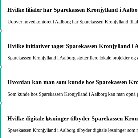
Hvilke filialer har Sparekassen Kronjylland i Aal
Udover hovedkontoret i Aalborg har Sparekassen Kronjylland filialer
Hvilke initiativer tager Sparekassen Kronjylland i 
Sparekassen Kronjylland i Aalborg støtter flere lokale projekter og
Hvordan kan man som kunde hos Sparekassen Kronj
Som kunde hos Sparekassen Kronjylland i Aalborg kan man opnå go
Hvilke digitale løsninger tilbyder Sparekassen Kro
Sparekassen Kronjylland i Aalborg tilbyder digitale løsninger som 