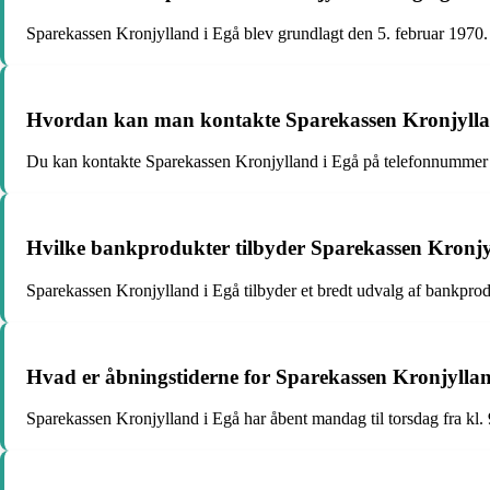
Sparekassen Kronjylland i Egå blev grundlagt den 5. februar 1970.
Hvordan kan man kontakte Sparekassen Kronjylla
Du kan kontakte Sparekassen Kronjylland i Egå på telefonnummer
Hvilke bankprodukter tilbyder Sparekassen Kronjy
Sparekassen Kronjylland i Egå tilbyder et bredt udvalg af bankprod
Hvad er åbningstiderne for Sparekassen Kronjylla
Sparekassen Kronjylland i Egå har åbent mandag til torsdag fra kl. 