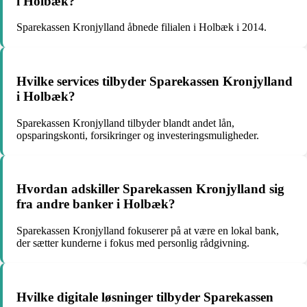
i Holbæk?
Sparekassen Kronjylland åbnede filialen i Holbæk i 2014.
Hvilke services tilbyder Sparekassen Kronjylland
i Holbæk?
Sparekassen Kronjylland tilbyder blandt andet lån,
opsparingskonti, forsikringer og investeringsmuligheder.
Hvordan adskiller Sparekassen Kronjylland sig
fra andre banker i Holbæk?
Sparekassen Kronjylland fokuserer på at være en lokal bank,
der sætter kunderne i fokus med personlig rådgivning.
Hvilke digitale løsninger tilbyder Sparekassen