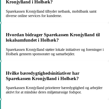
Kronjylland i Holbæk?
Sparekassen Kronjylland tilbyder netbank, mobilbank samt
diverse online services for kunderne.
Hvordan bidrager Sparekassen Kronjylland til
lokalsamfundet i Holbæk?
Sparekassen Kronjylland støtter lokale initiativer og foreninger i
Holbæk gennem sponsorater og samarbejder.
Hvilke bæredygtighedsinitiativer har
Sparekassen Kronjylland i Holbæk?
Sparekassen Kronjylland prioriterer bæredygtighed og arbejder
aktivt for at mindske deres miljømæssige fodspor.