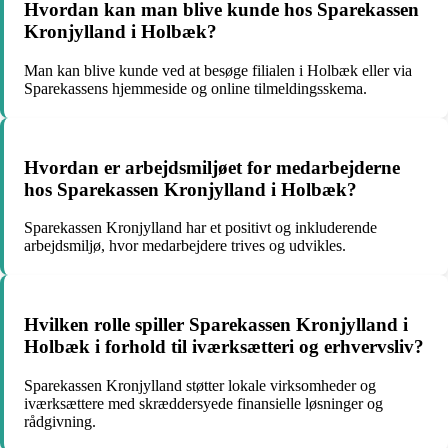
Hvordan kan man blive kunde hos Sparekassen
Kronjylland i Holbæk?
Man kan blive kunde ved at besøge filialen i Holbæk eller via
Sparekassens hjemmeside og online tilmeldingsskema.
Hvordan er arbejdsmiljøet for medarbejderne
hos Sparekassen Kronjylland i Holbæk?
Sparekassen Kronjylland har et positivt og inkluderende
arbejdsmiljø, hvor medarbejdere trives og udvikles.
Hvilken rolle spiller Sparekassen Kronjylland i
Holbæk i forhold til iværksætteri og erhvervsliv?
Sparekassen Kronjylland støtter lokale virksomheder og
iværksættere med skræddersyede finansielle løsninger og
rådgivning.