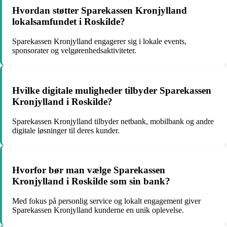
Hvordan støtter Sparekassen Kronjylland
lokalsamfundet i Roskilde?
Sparekassen Kronjylland engagerer sig i lokale events,
sponsorater og velgørenhedsaktiviteter.
Hvilke digitale muligheder tilbyder Sparekassen
Kronjylland i Roskilde?
Sparekassen Kronjylland tilbyder netbank, mobilbank og andre
digitale løsninger til deres kunder.
Hvorfor bør man vælge Sparekassen
Kronjylland i Roskilde som sin bank?
Med fokus på personlig service og lokalt engagement giver
Sparekassen Kronjylland kunderne en unik oplevelse.