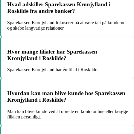
Hvad adskiller Sparekassen Kronjylland i
Roskilde fra andre banker?
Sparekassen Kronjylland fokuserer på at være tæt på kunderne
og skabe langvarige relationer.
Hvor mange filialer har Sparekassen
Kronjylland i Roskilde?
Sparekassen Kronjylland har én filial i Roskilde.
Hvordan kan man blive kunde hos Sparekassen
Kronjylland i Roskilde?
Man kan blive kunde ved at oprette en konto online eller besøge
filialen personligt.