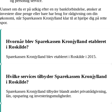
og personlig service.
Uanset om du er på udkig efter en ny bankforbindelse, ønsker at
investere dine penge eller bare har brug for rådgivning om din
økonomi, står Sparekassen Kronjylland klar til at hjælpe dig på rette
spor.
Hvornår blev Sparekassen Kronjylland etableret
i Roskilde?
Sparekassen Kronjylland blev etableret i Roskilde i 2015.
Hvilke services tilbyder Sparekassen Kronjylland
i Roskilde?
Sparekassen Kronjylland tilbyder blandt andet privatrådgivning,
lån, opsparing og investeringsmuligheder.