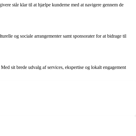
givere står klar til at hjælpe kunderne med at navigere gennem de
urelle og sociale arrangementer samt sponsorater for at bidrage til
. Med sit brede udvalg af services, ekspertise og lokalt engagement