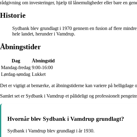
rådgivning om investeringer, hjælp til lånemuligheder eller bare en gene
Historie
Sydbank blev grundlagt i 1970 gennem en fusion af flere mindre 
hele landet, herunder i Vamdrup.
Åbningstider
Dag
Åbningstid
Mandag-fredag
9:00-16:00
Lørdag-søndag
Lukket
Det er vigtigt at bemærke, at åbningstiderne kan variere på helligdage o
Samlet set er Sydbank i Vamdrup et pålideligt og professionelt pengeins
Hvornår blev Sydbank i Vamdrup grundlagt?
Sydbank i Vamdrup blev grundlagt i år 1930.