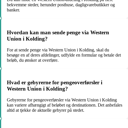
bekvemme steder, herunder posthuse, dagligvarebutikker og
banker.
Hvordan kan man sende penge via Western
Union i Kolding?
For at sende penge via Western Union i Kolding, skal du
besøge en af deres afdelinger, udfylde en formular og betale det
beløb, du ønsker at overføre.
Hvad er gebyrerne for pengeoverførsler i
Western Union i Kolding?
Gebyrerne for pengeoverførsler via Western Union i Kolding
kan variere afhængigt af beløbet og destinationen. Det anbefales
altid at tjekke de aktuelle gebyrer på stedet.