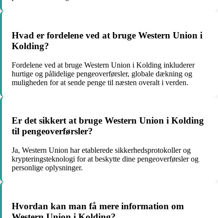
Hvad er fordelene ved at bruge Western Union i
Kolding?
Fordelene ved at bruge Western Union i Kolding inkluderer
hurtige og pålidelige pengeoverførsler, globale dækning og
muligheden for at sende penge til næsten overalt i verden.
Er det sikkert at bruge Western Union i Kolding
til pengeoverførsler?
Ja, Western Union har etablerede sikkerhedsprotokoller og
krypteringsteknologi for at beskytte dine pengeoverførsler og
personlige oplysninger.
Hvordan kan man få mere information om
Western Union i Kolding?