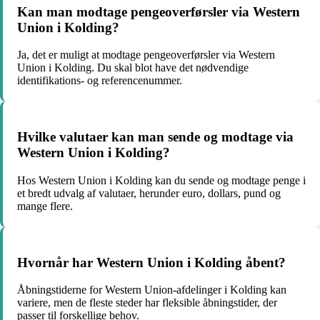
Kan man modtage pengeoverførsler via Western
Union i Kolding?
Ja, det er muligt at modtage pengeoverførsler via Western
Union i Kolding. Du skal blot have det nødvendige
identifikations- og referencenummer.
Hvilke valutaer kan man sende og modtage via
Western Union i Kolding?
Hos Western Union i Kolding kan du sende og modtage penge i
et bredt udvalg af valutaer, herunder euro, dollars, pund og
mange flere.
Hvornår har Western Union i Kolding åbent?
Åbningstiderne for Western Union-afdelinger i Kolding kan
variere, men de fleste steder har fleksible åbningstider, der
passer til forskellige behov.