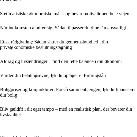
Sæt realistiske økonomiske mål – og bevar motivationen hele vejen
Når indkomsten ændrer sig: Sådan tilpasser du dine lån ansvarligt
Etisk rådgivning: Sådan sikrer du gennemsigtighed i din
privatøkonomiske beslutningstagning
Afdrag og livsændringer – find den rette balance i din økonomi
Vurder din betalingsevne, før du optager et forbrugslån
Boligpriser og konjunkturer: Forstå sammenhængen, før du finansierer
din bolig
Bliv gældfri i dit eget tempo – med en realistisk plan, der bevarer din
livskvalitet