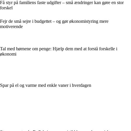
Få styr på familiens faste udgifter – små ændringer kan gøre en stor
forskel
Fejr de små sejre i budgettet – og gør økonomistyring mere
motiverende
Tal med børnene om penge: Hjælp dem med at forstå forskelle i
økonomi
Spar på el og varme med enkle vaner i hverdagen